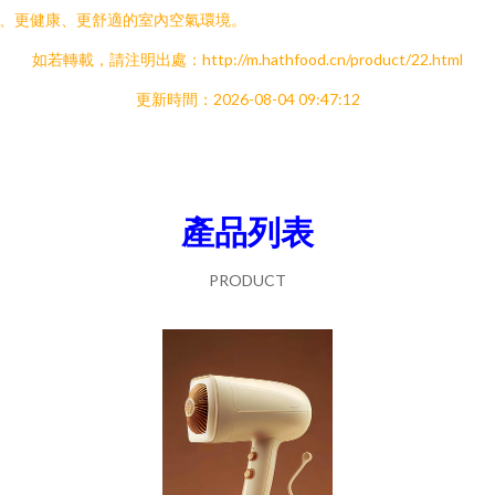
、更健康、更舒適的室內空氣環境。
如若轉載，請注明出處：http://m.hathfood.cn/product/22.html
更新時間：2026-08-04 09:47:12
產品列表
PRODUCT